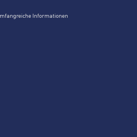
 umfangreiche Informationen