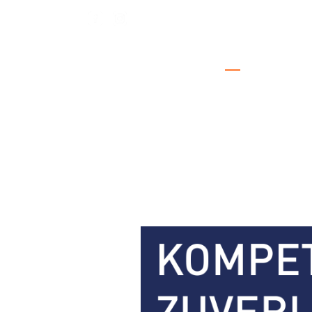
Das Unternehmen
Unser Leistungs