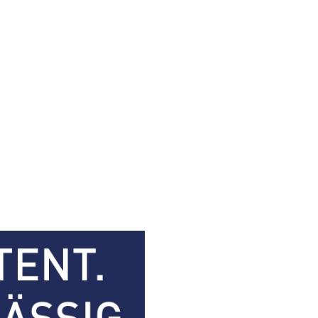
portfolio
Kontakt
Karriere