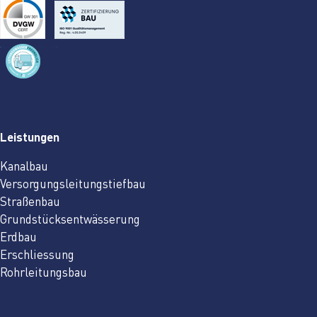
Leistungen
Kanalbau
Versorgungsleitungstiefbau
Straßenbau
Grundstücksentwässerung
Erdbau
Erschliessung
Rohrleitungsbau