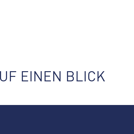
UF EINEN BLICK