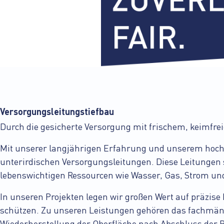
Versorgungsleitungstiefbau
Durch die gesicherte Versorgung mit frischem, keimfre
Mit unserer langjährigen Erfahrung und unserem hochq
unterirdischen Versorgungsleitungen. Diese Leitungen
lebenswichtigen Ressourcen wie Wasser, Gas, Strom u
In unseren Projekten legen wir großen Wert auf präzi
schützen. Zu unseren Leistungen gehören das fachmänn