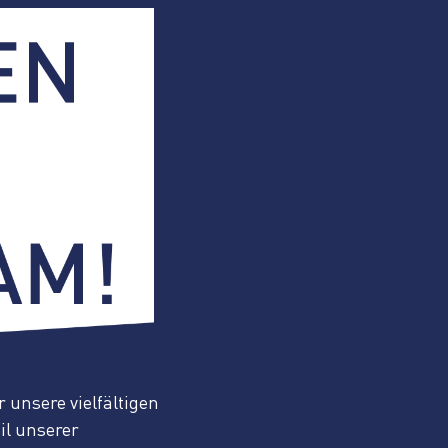
 unsere vielfältigen
eil unserer