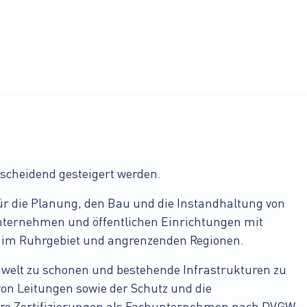
scheidend gesteigert werden.
r die Planung, den Bau und die Instandhaltung von
Unternehmen und öffentlichen Einrichtungen mit
 im Ruhrgebiet und angrenzenden Regionen.
mwelt zu schonen und bestehende Infrastrukturen zu
on Leitungen sowie der Schutz und die