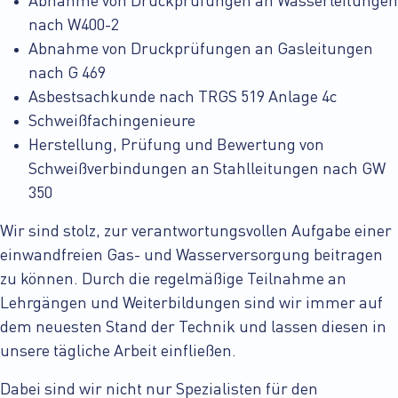
Abnahme von Druckprüfungen an Wasserleitungen
nach W400-2
Abnahme von Druckprüfungen an Gasleitungen
nach G 469
Asbestsachkunde nach TRGS 519 Anlage 4c
Schweißfachingenieure
Herstellung, Prüfung und Bewertung von
Schweißverbindungen an Stahlleitungen nach GW
350
Wir sind stolz, zur verantwortungsvollen Aufgabe einer
einwandfreien Gas- und Wasserversorgung beitragen
zu können. Durch die regelmäßige Teilnahme an
Lehrgängen und Weiterbildungen sind wir immer auf
dem neuesten Stand der Technik und lassen diesen in
unsere tägliche Arbeit einfließen.
Dabei sind wir nicht nur Spezialisten für den