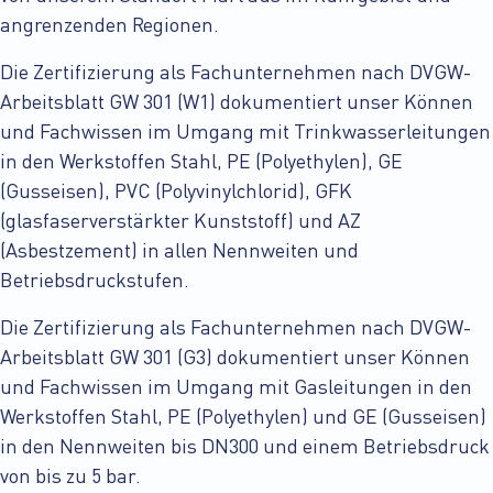
angrenzenden Regionen.
Die Zertifizierung als Fachunternehmen nach DVGW-
Arbeitsblatt GW 301 (W1) dokumentiert unser Können
und Fachwissen im Umgang mit Trinkwasserleitungen
in den Werkstoffen Stahl, PE (Polyethylen), GE
(Gusseisen), PVC (Polyvinylchlorid), GFK
(glasfaserverstärkter Kunststoff) und AZ
(Asbestzement) in allen Nennweiten und
Betriebsdruckstufen.
Die Zertifizierung als Fachunternehmen nach DVGW-
Arbeitsblatt GW 301 (G3) dokumentiert unser Können
und Fachwissen im Umgang mit Gasleitungen in den
Werkstoffen Stahl, PE (Polyethylen) und GE (Gusseisen)
in den Nennweiten bis DN300 und einem Betriebsdruck
von bis zu 5 bar.