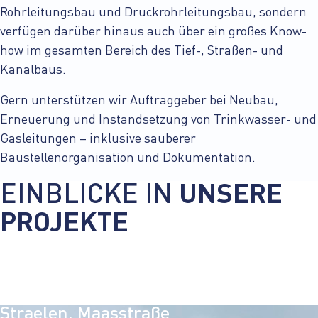
Rohrleitungsbau und Druckrohrleitungsbau, sondern
verfügen darüber hinaus auch über ein großes Know-
how im gesamten Bereich des Tief-, Straßen- und
Kanalbaus.
Gern unterstützen wir Auftraggeber bei Neubau,
Erneuerung und Instandsetzung von Trinkwasser- und
Gasleitungen – inklusive sauberer
Baustellenorganisation und Dokumentation.
EINBLICKE IN
UNSERE
PROJEKTE
Straelen, Maasstraße