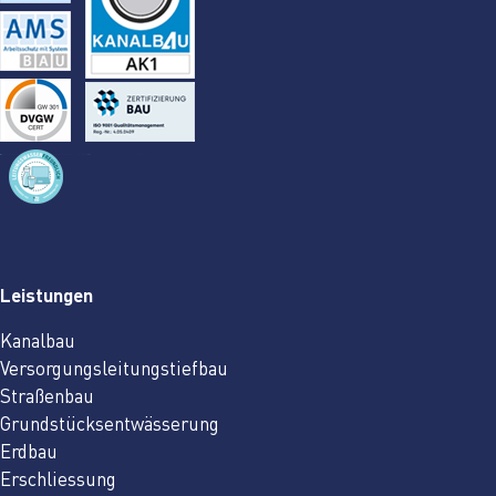
Leistungen
Kanalbau
Versorgungsleitungstiefbau
Straßenbau
Grundstücksentwässerung
Erdbau
Erschliessung