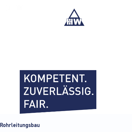
>
Rohrleitungsbau