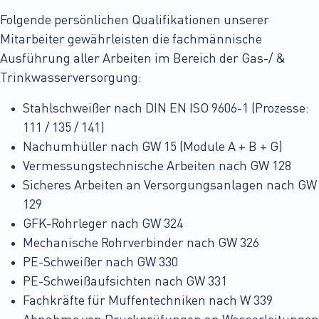
Folgende persönlichen Qualifikationen unserer
Mitarbeiter gewährleisten die fachmännische
Ausführung aller Arbeiten im Bereich der Gas-/ &
Trinkwasserversorgung:
Stahlschweißer nach DIN EN ISO 9606-1 (Prozesse:
111 / 135 / 141)
Nachumhüller nach GW 15 (Module A + B + G)
Vermessungstechnische Arbeiten nach GW 128
Sicheres Arbeiten an Versorgungsanlagen nach GW
129
GFK-Rohrleger nach GW 324
Mechanische Rohrverbinder nach GW 326
PE-Schweißer nach GW 330
PE-Schweißaufsichten nach GW 331
Fachkräfte für Muffentechniken nach W 339