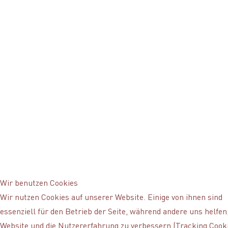
Wir benutzen Cookies
Wir nutzen Cookies auf unserer Website. Einige von ihnen sind
essenziell für den Betrieb der Seite, während andere uns helfen,
Website und die Nutzererfahrung zu verbessern (Tracking Cooki