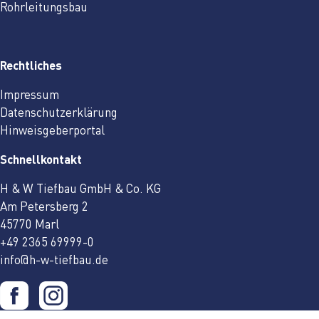
Rohrleitungsbau
Rechtliches
Impressum
Datenschutzerklärung
Hinweisgeberportal
Schnellkontakt
H & W Tiefbau GmbH & Co. KG
Am Petersberg 2
45770 Marl
+49 2365 69999-0
info@h-w-tiefbau.de