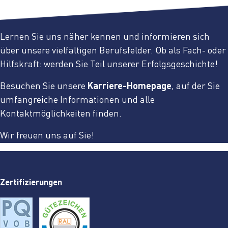
Lernen Sie uns näher kennen und informieren sich
über unsere vielfältigen Berufsfelder. Ob als Fach- oder
Hilfskraft: werden Sie Teil unserer Erfolgsgeschichte!
Besuchen Sie unsere
Karriere-Homepage
, auf der Sie
umfangreiche Informationen und alle
Kontaktmöglichkeiten finden.
Wir freuen uns auf Sie!
Zertifizierungen