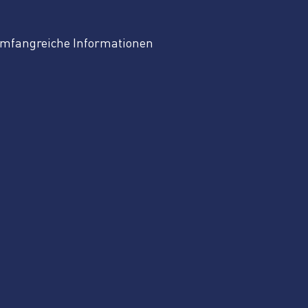
 umfangreiche Informationen