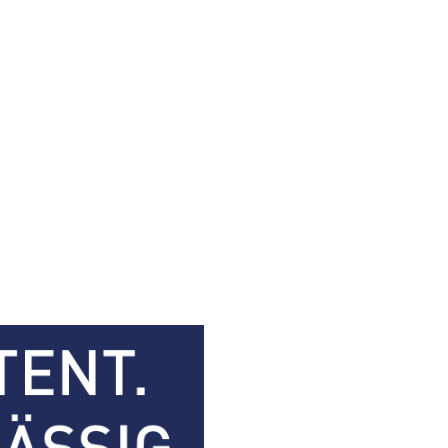
portfolio
Kontakt
Karriere