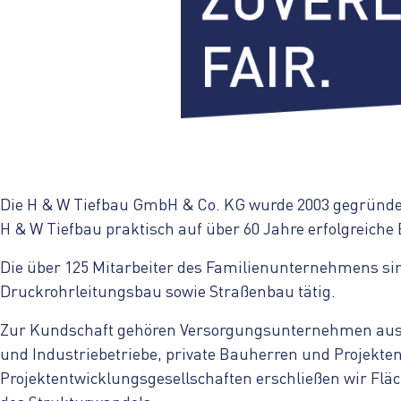
Die H & W Tiefbau GmbH & Co. KG wurde 2003 gegründet
H & W Tiefbau praktisch auf über 60 Jahre erfolgreiche 
Die über 125 Mitarbeiter des Familienunternehmens si
Druckrohrleitungsbau sowie Straßenbau tätig.
Zur Kundschaft gehören Versorgungsunternehmen aus
und Industriebetriebe, private Bauherren und Projekten
Projektentwicklungsgesellschaften erschließen wir Flä