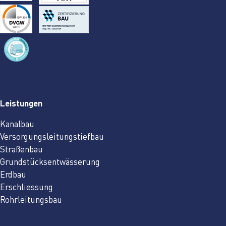
Leistungen
Kanalbau
Versorgungsleitungstiefbau
Straßenbau
Grundstücksentwässerung
Erdbau
Erschliessung
Rohrleitungsbau