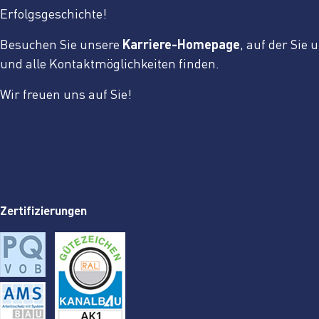
Erfolgsgeschichte!
Besuchen Sie unsere
Karriere-Homepage
, auf der Sie
und alle Kontaktmöglichkeiten finden.
Wir freuen uns auf Sie!
Zertifizierungen