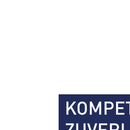
Das Unternehmen
Unser Leistungs