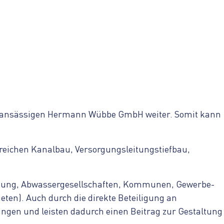
arl ansässigen Hermann Wübbe GmbH weiter. Somit kann
reichen Kanalbau, Versorgungsleitungstiefbau,
gung, Abwassergesellschaften, Kommunen, Gewerbe-
eten). Auch durch die direkte Beteiligung an
ngen und leisten dadurch einen Beitrag zur Gestaltung